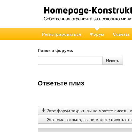
Регистрироваться
Форум
Советы
Поиск в форуме:
Поиск в форуме
Искать
Ответьте плиз
Этот форум закрыт, вы не можете писать н
Эта тема закрыта, вы не можете писать от