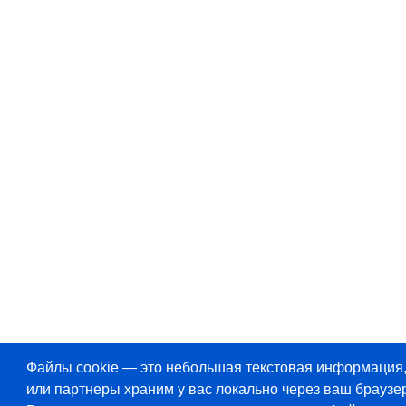
Файлы cookie — это небольшая текстовая информация
или партнеры храним у вас локально через ваш браузер