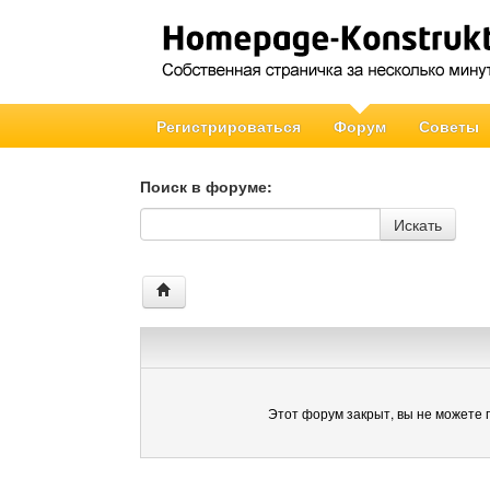
Регистрироваться
Форум
Советы
Поиск в форуме:
Поиск в форуме
Искать
Этот форум закрыт, вы не можете 