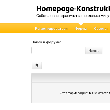
Регистрироваться
Форум
Советы
Поиск в форуме:
Поиск в форуме
Искать
Этот форум закрыт, вы не можете 