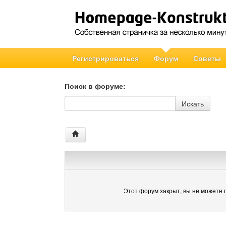
Регистрироваться
Форум
Советы
Поиск в форуме:
Поиск в форуме
Искать
Этот форум закрыт, вы не можете 