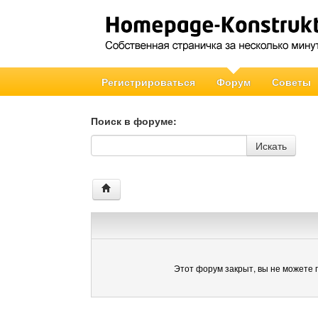
Регистрироваться
Форум
Советы
Поиск в форуме:
Поиск в форуме
Искать
Этот форум закрыт, вы не можете 