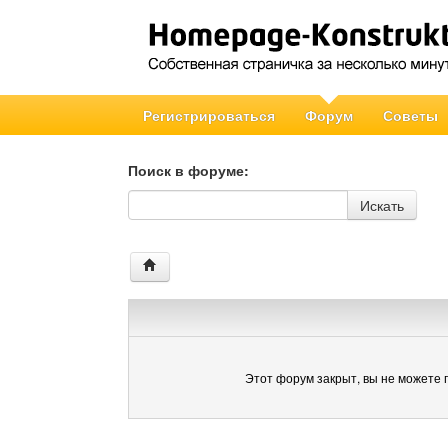
Регистрироваться
Форум
Советы
Поиск в форуме:
Поиск в форуме
Искать
Этот форум закрыт, вы не можете 