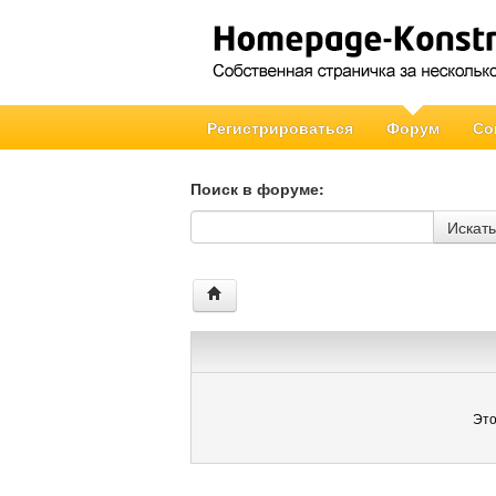
Регистрироваться
Форум
Со
Поиск в форуме:
Поиск в форуме
Искать
Это