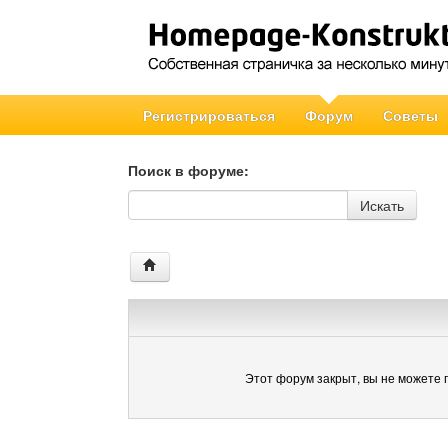
Регистрироваться
Форум
Советы
Поиск в форуме:
Поиск в форуме
Искать
Этот форум закрыт, вы не можете 