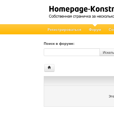
Регистрироваться
Форум
Со
Поиск в форуме:
Поиск в форуме
Искать
Это