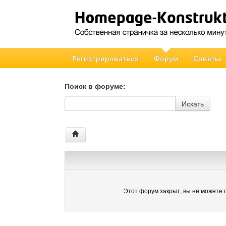
Регистрироваться
Форум
Советы
Поиск в форуме:
Поиск в форуме
Искать
Этот форум закрыт, вы не можете 