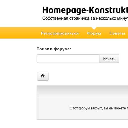
Регистрироваться
Форум
Советы
Поиск в форуме:
Поиск в форуме
Искать
Этот форум закрыт, вы не можете 