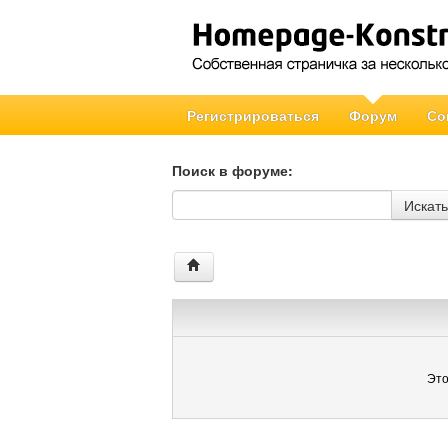
Регистрироваться
Форум
Со
Поиск в форуме:
Поиск в форуме
Искать
Это