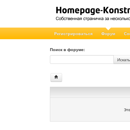
Регистрироваться
Форум
Со
Поиск в форуме:
Поиск в форуме
Искать
Это