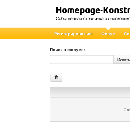
Регистрироваться
Форум
Со
Поиск в форуме:
Поиск в форуме
Искать
Это