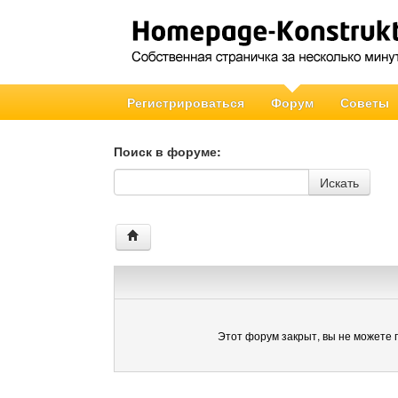
Регистрироваться
Форум
Советы
Поиск в форуме:
Поиск в форуме
Искать
Этот форум закрыт, вы не можете 