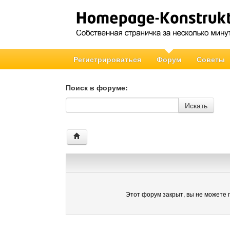
Регистрироваться
Форум
Советы
Поиск в форуме:
Поиск в форуме
Искать
Этот форум закрыт, вы не можете 