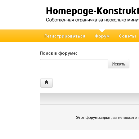
Регистрироваться
Форум
Советы
Поиск в форуме:
Поиск в форуме
Искать
Этот форум закрыт, вы не можете 