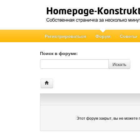
Регистрироваться
Форум
Советы
Поиск в форуме:
Поиск в форуме
Искать
Этот форум закрыт, вы не можете 