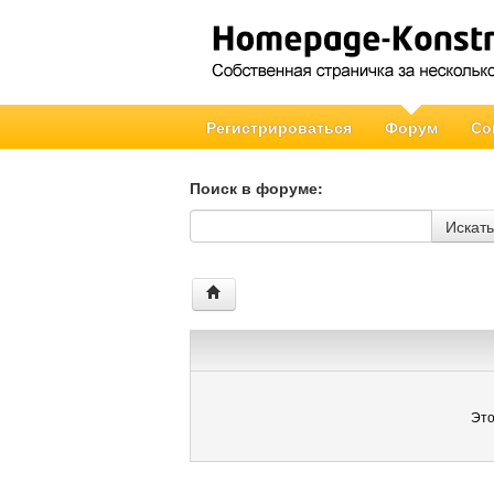
Регистрироваться
Форум
Со
Поиск в форуме:
Поиск в форуме
Искать
Это