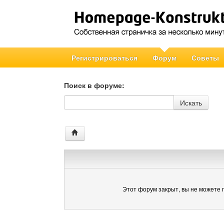
Регистрироваться
Форум
Советы
Поиск в форуме:
Поиск в форуме
Искать
Этот форум закрыт, вы не можете 