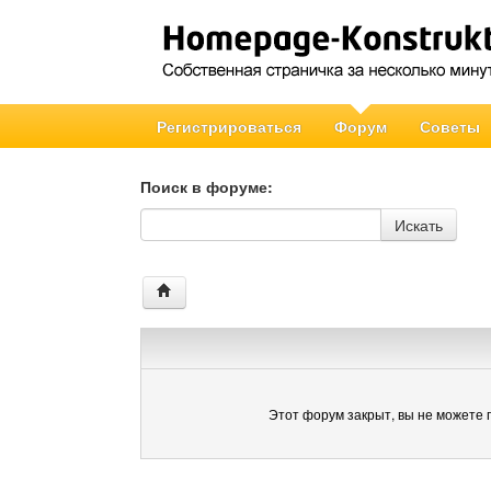
Регистрироваться
Форум
Советы
Поиск в форуме:
Поиск в форуме
Искать
Этот форум закрыт, вы не можете 