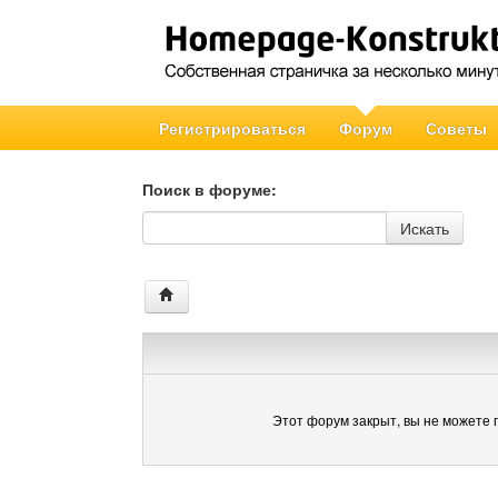
Регистрироваться
Форум
Советы
Поиск в форуме:
Поиск в форуме
Искать
Этот форум закрыт, вы не можете 