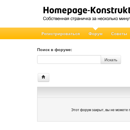
Регистрироваться
Форум
Советы
Поиск в форуме:
Поиск в форуме
Искать
Этот форум закрыт, вы не можете 