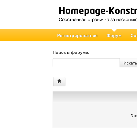
Регистрироваться
Форум
Со
Поиск в форуме:
Поиск в форуме
Искать
Это