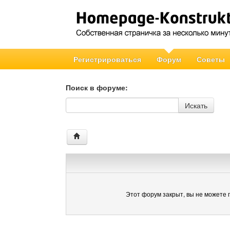
Регистрироваться
Форум
Советы
Поиск в форуме:
Поиск в форуме
Искать
Этот форум закрыт, вы не можете 