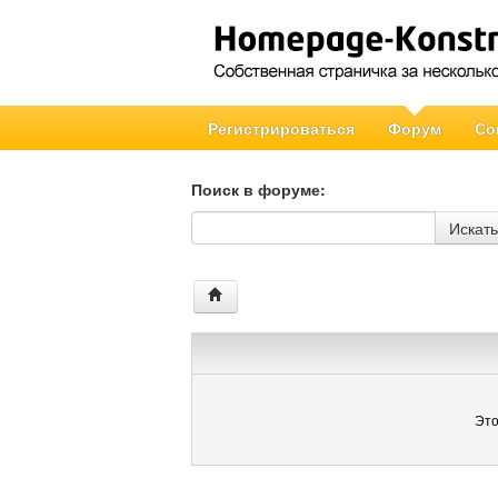
Регистрироваться
Форум
Со
Поиск в форуме:
Поиск в форуме
Искать
Это