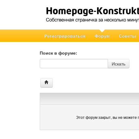
Регистрироваться
Форум
Советы
Поиск в форуме:
Поиск в форуме
Искать
Этот форум закрыт, вы не можете 