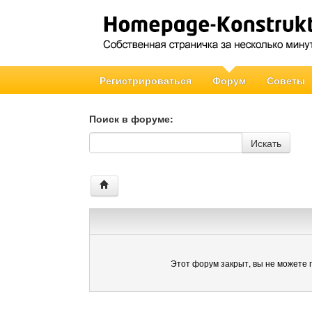
Регистрироваться
Форум
Советы
Поиск в форуме:
Поиск в форуме
Искать
Этот форум закрыт, вы не можете 