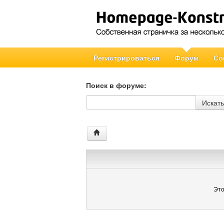
Регистрироваться
Форум
Со
Поиск в форуме:
Поиск в форуме
Искать
Это