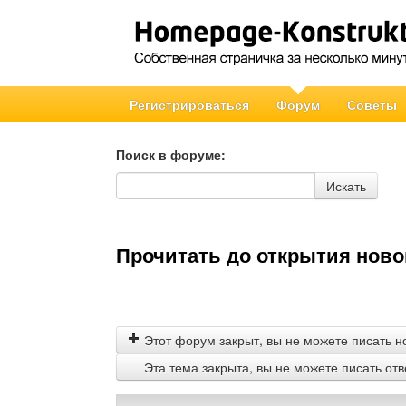
Регистрироваться
Форум
Советы
Поиск в форуме:
Поиск в форуме
Искать
Прочитать до открытия нов
Этот форум закрыт, вы не можете писать н
Эта тема закрыта, вы не можете писать от