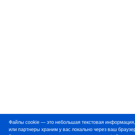
Файлы cookie — это небольшая текстовая информация
или партнеры храним у вас локально через ваш браузер