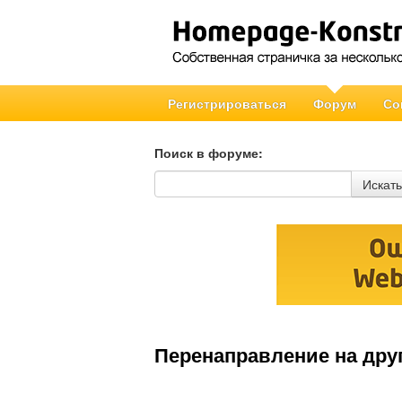
Регистрироваться
Форум
Со
Поиск в форуме:
Поиск в форуме
Искать
Перенаправление на дру