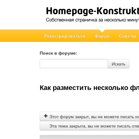
Регистрироваться
Форум
Советы
Поиск в форуме:
Поиск в форуме
Искать
Как разместить несколько ф
Этот форум закрыт, вы не можете писать н
Эта тема закрыта, вы не можете писать от