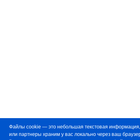
Файлы cookie — это небольшая текстовая информация
или партнеры храним у вас локально через ваш браузер