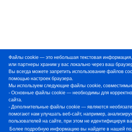
Файлы cookie — это небольшая текстовая информация
или партнеры храним у вас локально через ваш браузер
Вы всегда можете запретить использование файлов coo
помощью настроек браузера.
Мы используем следующие файлы cookie, совместимы
- Основные файлы cookie — необходимы для корректн
сайта.
- Дополнительные файлы cookie — являются необязат
помогают нам улучшать веб-сайт, например, анализиру
пользователей на сайте, при этом не идентифицируя ва
Более подробную информацию вы найдете в нашей по