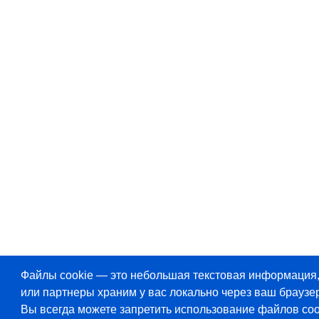
Файлы cookie — это небольшая текстовая информация
или партнеры храним у вас локально через ваш браузер
Вы всегда можете запретить использование файлов coo