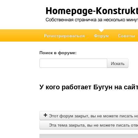
Регистрироваться
Форум
Советы
Поиск в форуме:
Поиск в форуме
Искать
У кого работает Бугун на сайт
Этот форум закрыт, вы не можете писать н
Эта тема закрыта, вы не можете писать от