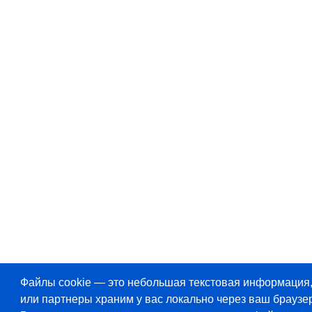
Файлы cookie — это небольшая текстовая информация
или партнеры храним у вас локально через ваш браузер