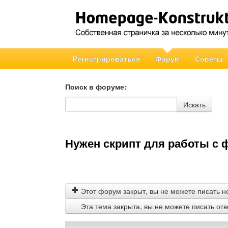
Регистрироваться
Форум
Советы
Поиск в форуме:
Поиск в форуме
Искать
Нужен скрипт для работы с 
Этот форум закрыт, вы не можете писать н
Эта тема закрыта, вы не можете писать от