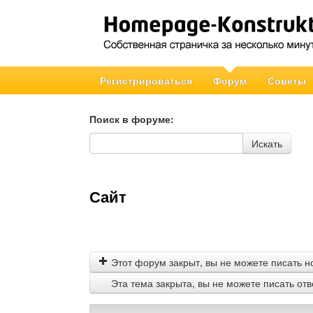
Регистрироваться
Форум
Советы
Поиск в форуме:
Поиск в форуме
Искать
Сайт
Этот форум закрыт, вы не можете писать н
Эта тема закрыта, вы не можете писать от