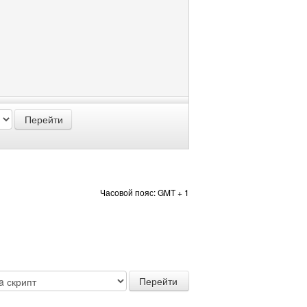
Часовой пояс: GMT + 1