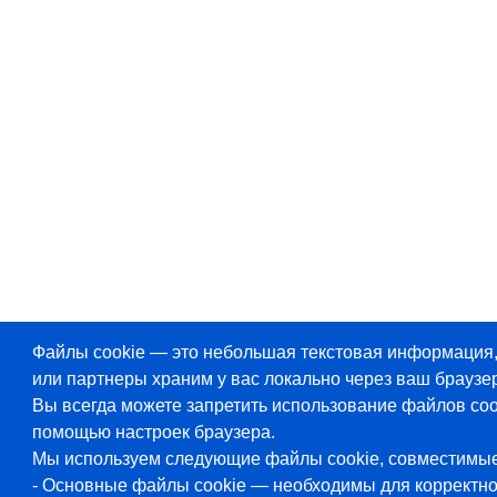
Файлы cookie — это небольшая текстовая информация
или партнеры храним у вас локально через ваш браузер
Вы всегда можете запретить использование файлов coo
помощью настроек браузера.
Мы используем следующие файлы cookie, совместимы
- Основные файлы cookie — необходимы для корректн