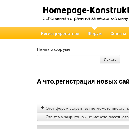
Регистрироваться
Форум
Советы
Поиск в форуме:
Поиск в форуме
Искать
А что,регистрация новых са
Этот форум закрыт, вы не можете писать н
Эта тема закрыта, вы не можете писать от