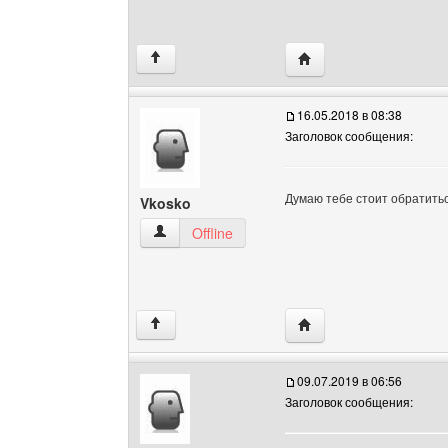
Посетить сайт автора: 
↑
16.05.2018 в 08:38
Заголовок сообщения:
Думаю тебе стоит обратитьс
Vkosko
Vkosko Посмотреть профиль
Offline
Посетить сайт автора:
↑
09.07.2019 в 06:56
Заголовок сообщения: