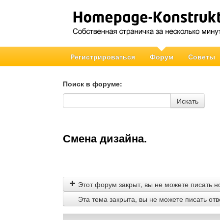
Регистрироваться
Форум
Советы
Поиск в форуме:
Поиск в форуме
Искать
Смена дизайна.
Этот форум закрыт, вы не можете писать н
Эта тема закрыта, вы не можете писать от