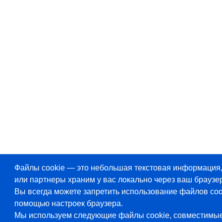
Файлы cookie — это небольшая текстовая информация
или партнеры храним у вас локально через ваш браузер
Вы всегда можете запретить использование файлов coo
помощью настроек браузера.
Мы используем следующие файлы cookie, совместимы