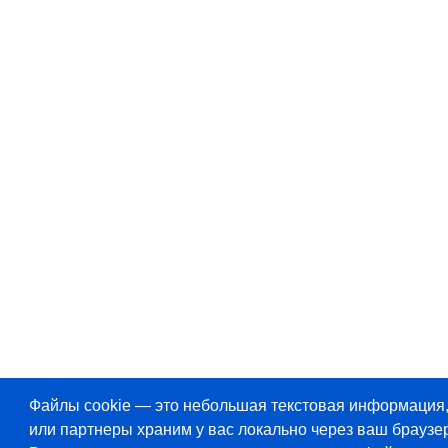
Файлы cookie — это небольшая текстовая информация
или партнеры храним у вас локально через ваш браузер