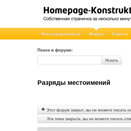
Регистрироваться
Форум
Советы
Поиск в форуме:
Поиск в форуме
Искать
Разряды местоимений
Этот форум закрыт, вы не можете писать н
Эта тема закрыта, вы не можете писать от