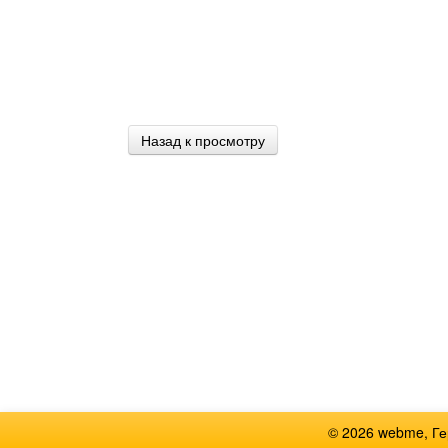
Назад к просмотру
© 2026 webme, Г