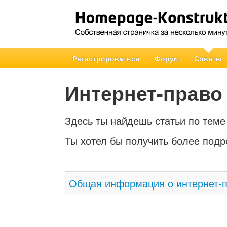
Регистрироваться
Форум
Советы
Интернет-право
Здесь ты найдешь статьи по теме
Ты хотел бы получить более под
Общая информация о интернет-