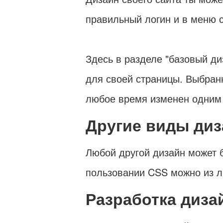
правильный логин и в меню с
Здесь в разделе "базовый д
для своей страницы. Выбран
любое время изменен одним
Другие виды диз
Любой другой дизайн может б
пользовании CSS можно из л
Разработка диза