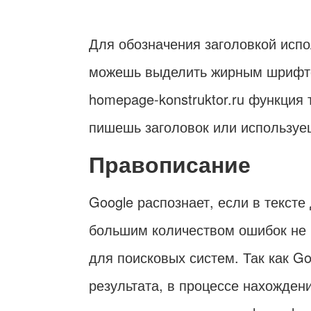
Для обозначения заголовкой исп
можешь выделить жирным шрифто
homepage-konstruktor.ru функция 
пишешь заголовок или используе
Правописание
Google распознает, если в тексте
большим количеством ошибок не 
для поисковых систем. Так как G
результата, в процессе нахожде