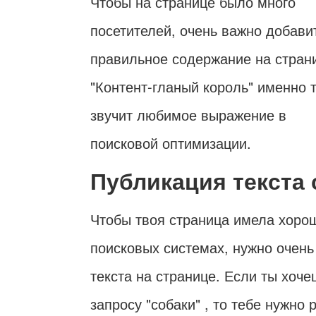
Чтобы на странице было много
посетителей, очень важно добави
правильное содержание на стран
"Контент-гланый король" именно 
звучит любимое выражение в
поисковой оптимизации.
Публикация текста
Чтобы твоя страница имела хорош
поисковых системах, нужно очен
текста на странице. Если ты хоч
запросу "собаки" , то тебе нужно