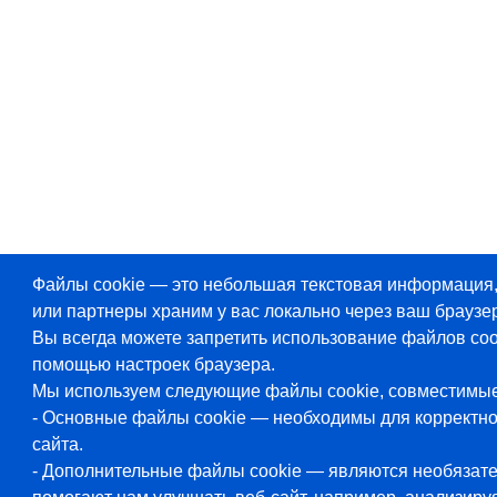
Файлы cookie — это небольшая текстовая информация
или партнеры храним у вас локально через ваш браузер
Вы всегда можете запретить использование файлов coo
помощью настроек браузера.
Мы используем следующие файлы cookie, совместимы
- Основные файлы cookie — необходимы для корректн
сайта.
- Дополнительные файлы cookie — являются необязат