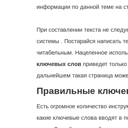
информации по данной теме на с
При составлении текста не следу
системы . Постарайся написать т
читабельным. Нацеленное испол
ключевых слов
приведет только 
дальнейшем такая страница может
Правильные ключе
Есть огромное количество инстру
какие ключевые слова вводят в п