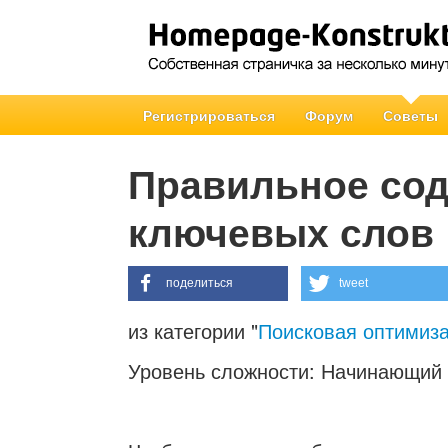
Регистрироваться
Форум
Советы
Правильное сод
ключевых слов
поделиться
tweet
из категории "
Поисковая оптимиз
Уровень сложности: Начинающий