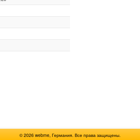
© 2026 webme, Германия. Все права защищены.