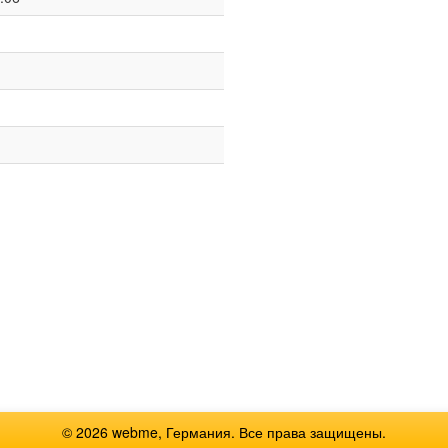
© 2026 webme, Германия. Все права защищены.