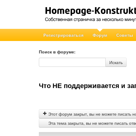
Регистрироваться
Форум
Советы
Поиск в форуме:
Поиск в форуме
Искать
Что НЕ поддерживается и за
Этот форум закрыт, вы не можете писать н
Эта тема закрыта, вы не можете писать от