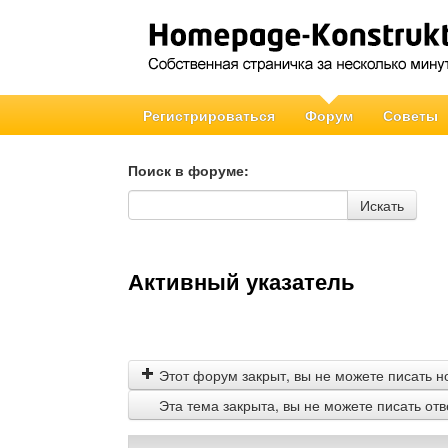
Регистрироваться
Форум
Советы
Поиск в форуме:
Поиск в форуме
Искать
Активный указатель
Этот форум закрыт, вы не можете писать н
Эта тема закрыта, вы не можете писать от