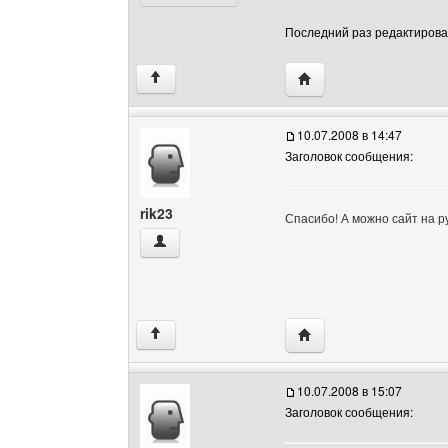
Последний раз редактировало
Посетить сайт автора:
↑
10.07.2008 в 14:47
Заголовок сообщения:
rik23
Спасибо! А можно сайт на р
rik23 Посмотреть профиль
Посетить сайт автора: 
↑
10.07.2008 в 15:07
Заголовок сообщения: