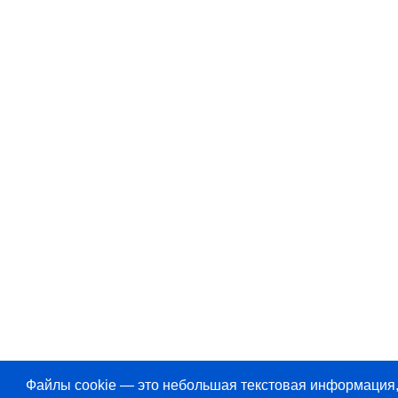
Файлы cookie — это небольшая текстовая информация