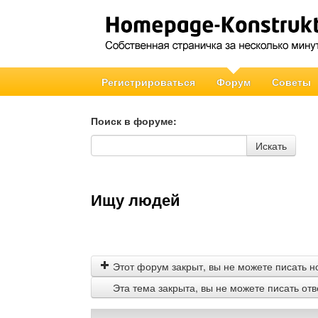
Регистрироваться
Форум
Советы
Поиск в форуме:
Поиск в форуме
Искать
Ищу людей
Этот форум закрыт, вы не можете писать н
Эта тема закрыта, вы не можете писать от