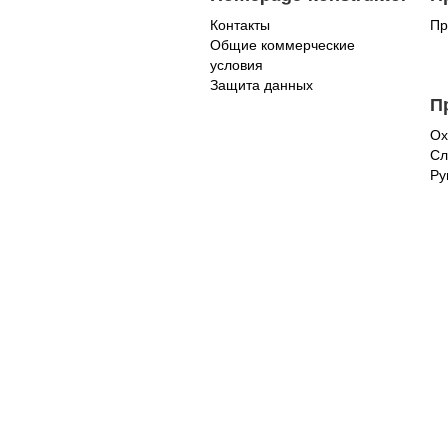
Контакты
Пр
Общие коммерческие
условия
Защита данных
П
Ох
Сл
Ру