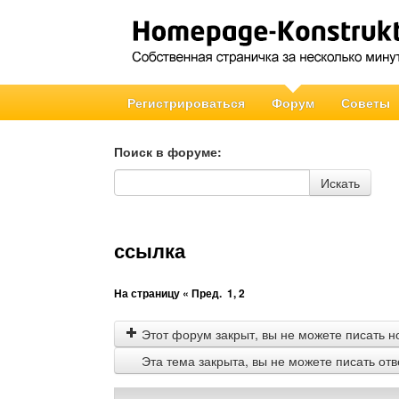
Регистрироваться
Форум
Советы
Поиск в форуме:
Поиск в форуме
Искать
ссылка
На страницу
« Пред.
1
,
2
Этот форум закрыт, вы не можете писать н
Эта тема закрыта, вы не можете писать от