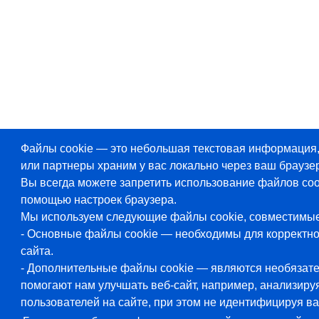
Файлы cookie — это небольшая текстовая информация
или партнеры храним у вас локально через ваш браузер
Вы всегда можете запретить использование файлов coo
помощью настроек браузера.
Мы используем следующие файлы cookie, совместимы
- Основные файлы cookie — необходимы для корректн
сайта.
- Дополнительные файлы cookie — являются необязат
помогают нам улучшать веб-сайт, например, анализиру
пользователей на сайте, при этом не идентифицируя ва