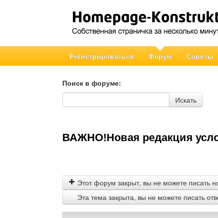
Регистрироваться
Форум
Советы
Поиск в форуме:
Поиск в форуме
Искать
ВАЖНО!Новая редакция усло
Этот форум закрыт, вы не можете писать н
Эта тема закрыта, вы не можете писать от